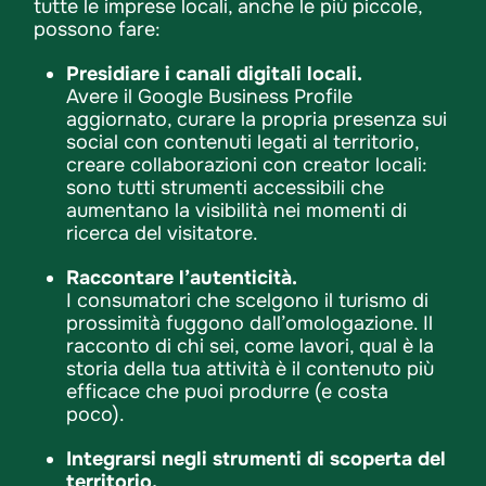
tutte le imprese locali, anche le più piccole,
possono fare:
Presidiare i canali digitali locali.
Avere il Google Business Profile
aggiornato, curare la propria presenza sui
social con contenuti legati al territorio,
creare collaborazioni con creator locali:
sono tutti strumenti accessibili che
aumentano la visibilità nei momenti di
ricerca del visitatore.
Raccontare l’autenticità.
I consumatori che scelgono il turismo di
prossimità fuggono dall’omologazione. Il
racconto di chi sei, come lavori, qual è la
storia della tua attività è il contenuto più
efficace che puoi produrre (e costa
poco).
Integrarsi negli strumenti di scoperta del
territorio.