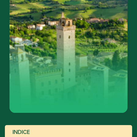
INDICE