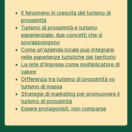
Il fenomeno in crescita del turismo di
prossimità
Turismo di prossimità e turismo
esperienziale: due concetti che si
sovrappongono
Come un’azienda locale può integrarsi
nelle esperienze turistiche del territorio
La rete d’impresa come moltiplicatore di
valore
Differenza tra turismo di prossimità vs
turismo di massa
Strategie di marketing per promuovere il
turismo di prossimità
Essere protagonisti, non comparse