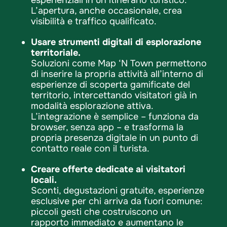
esperienziali in un itinerario turistico.
L’apertura, anche occasionale, crea
visibilità e traffico qualificato.
Usare strumenti digitali di esplorazione
territoriale.
Soluzioni come Map ‘N Town permettono
di inserire la propria attività all’interno di
esperienze di scoperta gamificate del
territorio, intercettando visitatori già in
modalità esplorazione attiva.
L’integrazione è semplice – funziona da
browser, senza app – e trasforma la
propria presenza digitale in un punto di
contatto reale con il turista.
Creare offerte dedicate ai visitatori
locali.
Sconti, degustazioni gratuite, esperienze
esclusive per chi arriva da fuori comune:
piccoli gesti che costruiscono un
rapporto immediato e aumentano le