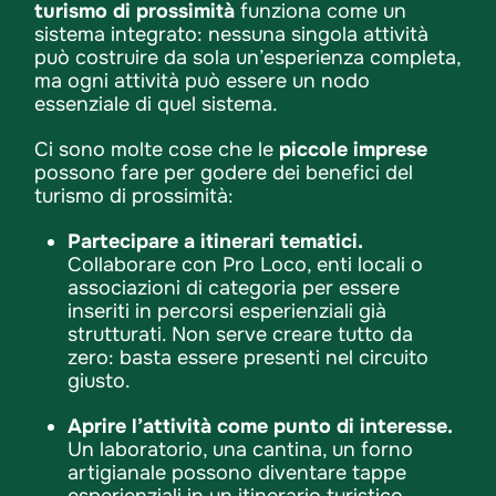
turismo di prossimità
funziona come un
sistema integrato: nessuna singola attività
può costruire da sola un’esperienza completa,
ma ogni attività può essere un nodo
essenziale di quel sistema.
Ci sono molte cose che le
piccole imprese
possono fare per godere dei benefici del
turismo di prossimità:
Partecipare a itinerari tematici.
Collaborare con Pro Loco, enti locali o
associazioni di categoria per essere
inseriti in percorsi esperienziali già
strutturati. Non serve creare tutto da
zero: basta essere presenti nel circuito
giusto.
Aprire l’attività come punto di interesse.
Un laboratorio, una cantina, un forno
artigianale possono diventare tappe