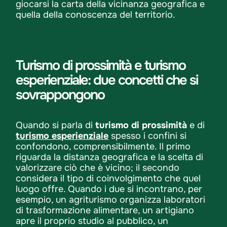
giocarsi la carta della vicinanza geografica e
quella della conoscenza del territorio.
Turismo di prossimità e turismo
esperienziale: due concetti che si
sovrappongono
Quando si parla di
turismo di prossimità
e di
turismo esperienziale
spesso i confini si
confondono, comprensibilmente. Il primo
riguarda la distanza geografica e la scelta di
valorizzare ciò che è vicino; il secondo
considera il tipo di coinvolgimento che quel
luogo offre. Quando i due si incontrano, per
esempio, un agriturismo organizza laboratori
di trasformazione alimentare, un artigiano
apre il proprio studio al pubblico, un