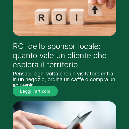
ROI dello sponsor locale:
quanto vale un cliente che
esplora il territorio
Pensaci: ogni volta che un visitatore entra
in un negozio, ordina un caffè o compra un
souvenir…
Leggi l'articolo