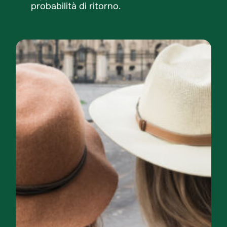
probabilità di ritorno.