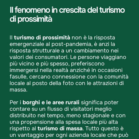
Il fenomeno in crescita del turismo
di prossimità
Il
turismo di prossimità
non è la risposta
emergenziale al post-pandemia, è anzi la
risposta strutturale a un cambiamento nei
valori dei consumatori. Le persone viaggiano
più vicino e più spesso, preferiscono
immergersi nella realtà anziché in occasioni
fasulle, cercano connessione con la comunità
locale al posto della foto con le attrazioni di
massa.
Per i
borghi e le aree rurali
significa poter
contare su un flusso di visitatori meglio
distribuito nel tempo, meno stagionale e con
una propensione alla spesa locale più alta
rispetto al
turismo di massa
. Tutto questo è
un vantaggio per ogni azienda locale che può