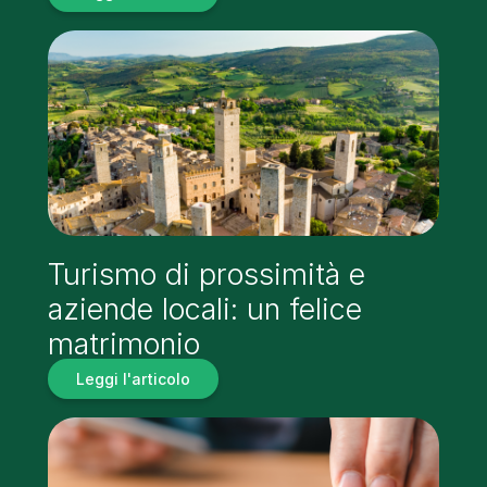
Turismo di prossimità e
aziende locali: un felice
matrimonio
Leggi l'articolo