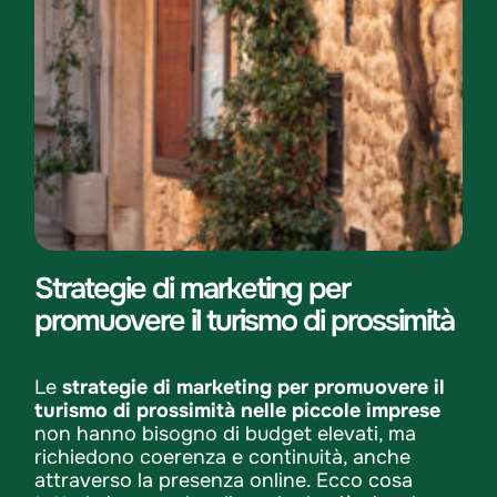
Strategie di marketing per
promuovere il turismo di prossimità
Le
strategie di marketing per promuovere il
turismo di prossimità nelle piccole imprese
non hanno bisogno di budget elevati, ma
richiedono coerenza e continuità, anche
attraverso la presenza online. Ecco cosa