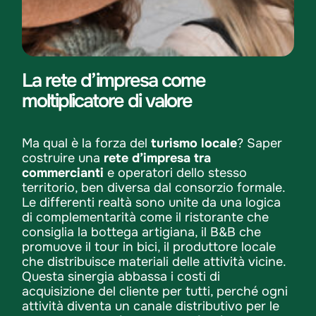
La rete d’impresa come
moltiplicatore di valore
Ma qual è la forza del
turismo locale
? Saper
costruire una
rete d’impresa tra
commercianti
e operatori dello stesso
territorio, ben diversa dal consorzio formale.
Le differenti realtà sono unite da una logica
di complementarità come il ristorante che
consiglia la bottega artigiana, il B&B che
promuove il tour in bici, il produttore locale
che distribuisce materiali delle attività vicine.
Questa sinergia abbassa i costi di
acquisizione del cliente per tutti, perché ogni
attività diventa un canale distributivo per le