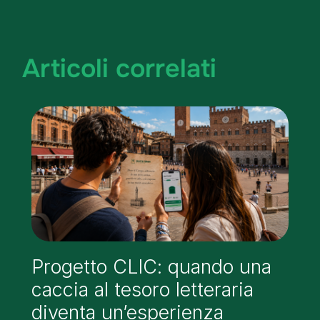
Articoli correlati
Progetto CLIC: quando una
caccia al tesoro letteraria
diventa un’esperienza