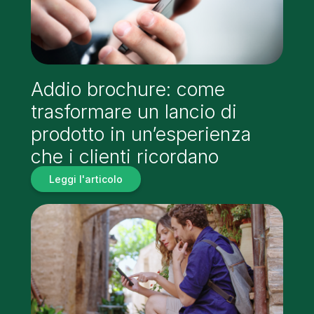
Addio brochure: come
trasformare un lancio di
prodotto in un’esperienza
che i clienti ricordano
Leggi l'articolo