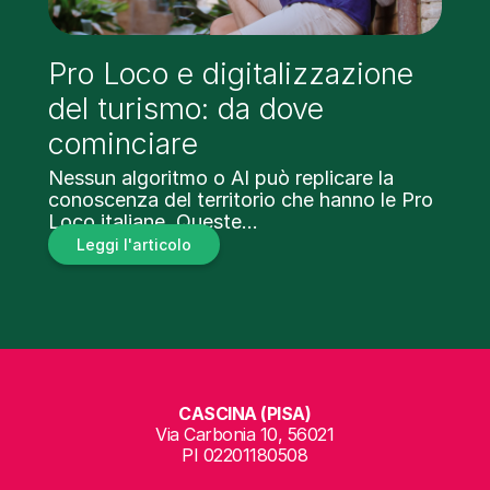
Pro Loco e digitalizzazione
del turismo: da dove
cominciare
Nessun algoritmo o AI può replicare la
conoscenza del territorio che hanno le Pro
Loco italiane. Queste…
Leggi l'articolo
CASCINA (PISA)
Via Carbonia 10, 56021
PI 02201180508