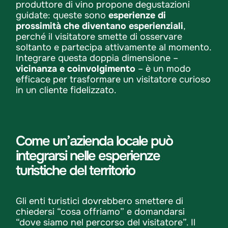
produttore di vino propone degustazioni
guidate: queste sono
esperienze di
prossimità che diventano esperienziali
,
perché il visitatore smette di osservare
soltanto e partecipa attivamente al momento.
Integrare questa doppia dimensione –
vicinanza e coinvolgimento
– è un modo
efficace per trasformare un visitatore curioso
in un cliente fidelizzato.
Come un’azienda locale può
integrarsi nelle esperienze
turistiche del territorio
Gli enti turistici dovrebbero smettere di
chiedersi “cosa offriamo” e domandarsi
“dove siamo nel percorso del visitatore”. Il