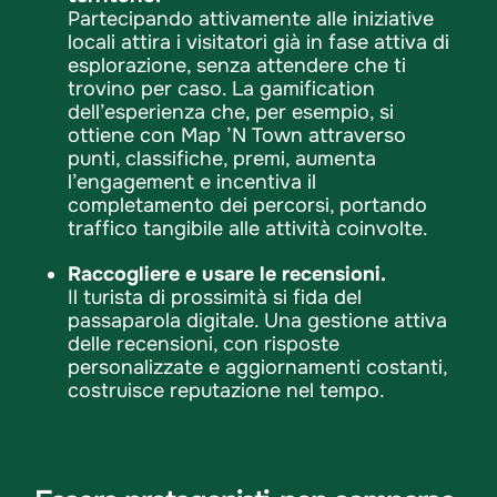
Partecipando attivamente alle iniziative
locali attira i visitatori già in fase attiva di
esplorazione, senza attendere che ti
trovino per caso. La gamification
dell’esperienza che, per esempio, si
ottiene con Map ’N Town attraverso
punti, classifiche, premi, aumenta
l’engagement e incentiva il
completamento dei percorsi, portando
traffico tangibile alle attività coinvolte.
Raccogliere e usare le recensioni.
Il turista di prossimità si fida del
passaparola digitale. Una gestione attiva
delle recensioni, con risposte
personalizzate e aggiornamenti costanti,
costruisce reputazione nel tempo.