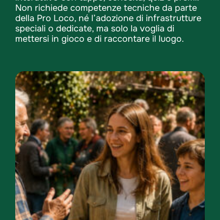
Non richiede competenze tecniche da parte
della Pro Loco, né l’adozione di infrastrutture
speciali o dedicate, ma solo la voglia di
mettersi in gioco e di raccontare il luogo.