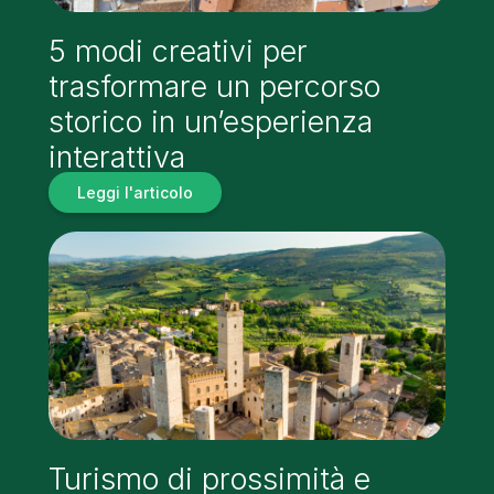
5 modi creativi per
trasformare un percorso
storico in un’esperienza
interattiva
Leggi l'articolo
Turismo di prossimità e