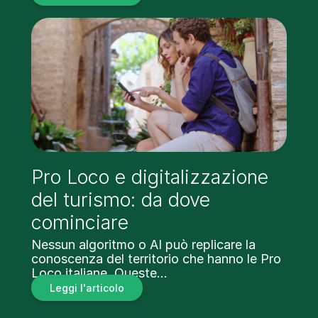
Pro Loco e digitalizzazione
del turismo: da dove
cominciare
Nessun algoritmo o AI può replicare la
conoscenza del territorio che hanno le Pro
Loco italiane. Queste…
Leggi l'articolo