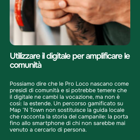
Utilizzare il digitale per amplificare le
comunità
Possiamo dire che le Pro Loco nascano come
presidi di comunità e si potrebbe temere che
il digitale ne cambi la vocazione, ma non è
così: la estende. Un percorso gamificato su
Map ‘N Town non sostituisce la guida locale
che racconta la storia del campanile: la porta
fino allo smartphone di chi non sarebbe mai
venuto a cercarlo di persona.