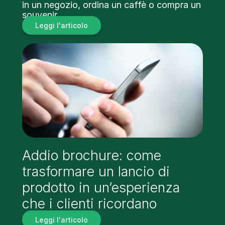
in un negozio, ordina un caffè o compra un
souvenir…
Leggi l'articolo
Addio brochure: come
trasformare un lancio di
prodotto in un’esperienza
che i clienti ricordano
Leggi l'articolo