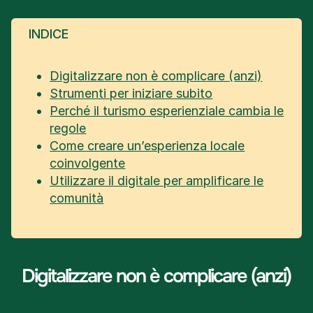
INDICE
Digitalizzare non è complicare (anzi)
Strumenti per iniziare subito
Perché il turismo esperienziale cambia le
regole
Come creare un’esperienza locale
coinvolgente
Utilizzare il digitale per amplificare le
comunità
Digitalizzare non è complicare (anzi)