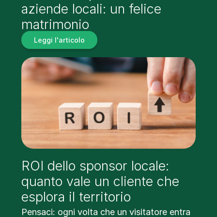
aziende locali: un felice
matrimonio
Leggi l'articolo
ROI dello sponsor locale:
quanto vale un cliente che
esplora il territorio
Pensaci: ogni volta che un visitatore entra