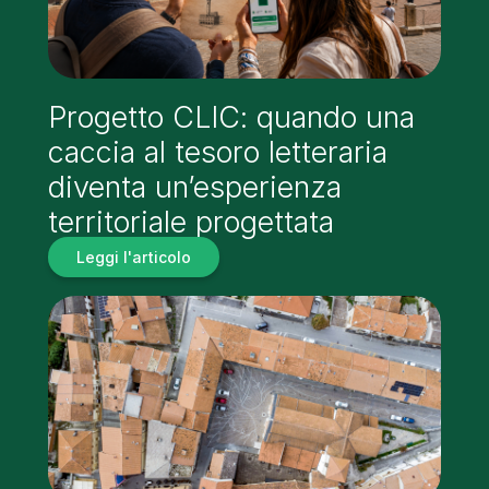
Progetto CLIC: quando una
caccia al tesoro letteraria
diventa un’esperienza
territoriale progettata
Leggi l'articolo