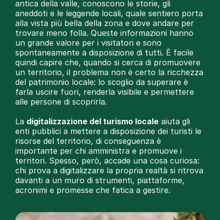
antica della valle, conoscono le storie, gli
aneddoti e le leggende locali, quale sentiero porta
alla vista più bella della zona e dove andare per
trovare meno folla. Queste informazioni hanno
un grande valore per i visitatori e sono
spontaneamente a disposizione di tutti. È facile
quindi capire che, quando si cerca di promuovere
un territorio, il problema non è certo la ricchezza
del patrimonio locale: lo scoglio da superare è
farla uscire fuori, renderla visibile e permettere
alle persone di scoprirla.
La
digitalizzazione del turismo locale
aiuta gli
enti pubblici a mettere a disposizione dei turisti le
risorse del territorio, di conseguenza è
importante per chi amministra e promuove i
territori. Spesso, però, accade una cosa curiosa:
chi prova a digitalizzare la propria realtà si ritrova
davanti a un muro di strumenti, piattaforme,
acronimi e promesse che fatica a gestire.