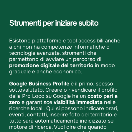
Strumenti per iniziare subito
Esistono piattaforme e tool accessibili anche
a chi non ha competenze informatiche o
tecnologie avanzate, strumenti che
permettono di avviare un percorso di
promozione digitale del territorio
in modo
graduale e anche economico.
Google Business Profile
è il primo, spesso
sottovalutato. Creare o rivendicare il profilo
della Pro Loco su Google ha un
costo pari a
zero
e garantisce
visibilità immediata
nelle
ricerche locali. Qui si possono indicare orari,
eventi, contatti, inserire foto del territorio e
tutto sarà automaticamente indicizzato sul
motore di ricerca. Vuol dire che quando