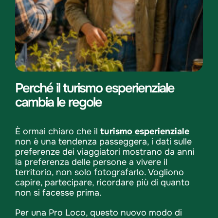
Perché il turismo esperienziale
cambia le regole
È ormai chiaro che il
turismo esperienziale
non è una tendenza passeggera, i dati sulle
preferenze dei viaggiatori mostrano da anni
la preferenza delle persone a vivere il
territorio, non solo fotografarlo. Vogliono
capire, partecipare, ricordare più di quanto
non si facesse prima.
Per una Pro Loco, questo nuovo modo di