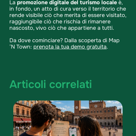
La
promozione digitale del turismo locale
è,
in fondo, un atto di cura verso il territorio che
rende visibile ciò che merita di essere visitato,
raggiungibile ciò che rischia di rimanere
nascosto, vivo ciò che appartiene a tutti.
Da dove cominciare? Dalla scoperta di Map
’N Town:
prenota la tua demo gratuita
.
Articoli correlati