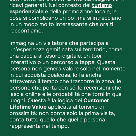
ricavi generati. Nel contesto del
turismo
esperienziale
e della promozione locale, le
cose si complicano un po’, ma si intrecciano
in un modo molto interessante che ora ti
raccontiamo.
Immagina un visitatore che partecipa a
un’esperienza gamificata sul territorio, come
una caccia al tesoro digitale, un tour
interattivo o un percorso a tappe. Questa
persona non genera valore solo nel momento
in cui acquista qualcosa, lo fa anche
attraverso il tempo che trascorre in zona, le
persone che porta con sé, le recensioni che
lascia online e le probabilità che torni in quei
luoghi. Questa è la logica del
Customer
Lifetime Value
applicata al turismo di
prossimità: non conta solo la prima visita,
conta tutto quello che quella persona
rappresenta nel tempo.