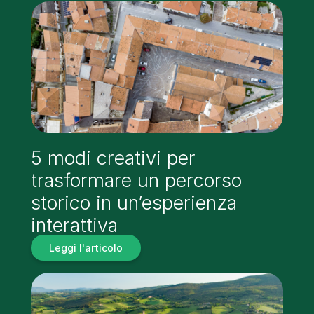
5 modi creativi per
trasformare un percorso
storico in un’esperienza
interattiva
Leggi l'articolo