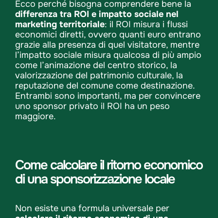
Ecco perché bisogna comprendere bene la
differenza tra ROI e impatto sociale nel
marketing territoriale
: il ROI misura i flussi
economici diretti, ovvero quanti euro entrano
grazie alla presenza di quel visitatore, mentre
l’impatto sociale misura qualcosa di più ampio
come l’animazione del centro storico, la
valorizzazione del patrimonio culturale, la
reputazione del comune come destinazione.
Entrambi sono importanti, ma per convincere
uno sponsor privato il ROI ha un peso
maggiore.
Come calcolare il ritorno economico
di una sponsorizzazione locale
Non esiste una formula universale per