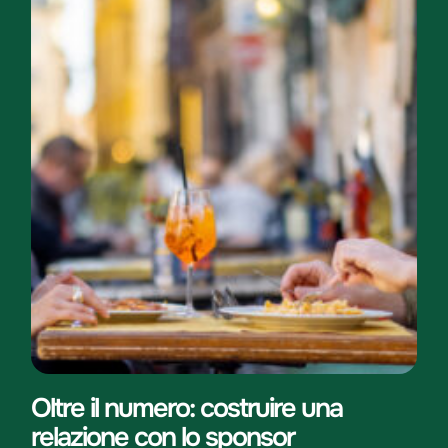
Oltre il numero: costruire una
relazione con lo sponsor