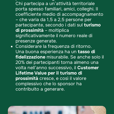
Chi partecipa a un’attività territoriale
porta spesso familiari, amici, colleghi. Il
coefficiente medio di accompagnamento
– che varia da 1,5 a 2,5 persone per
partecipante, secondo i dati sul
turismo
di prossimità
– moltiplica
significativamente il numero reale di
presenze generate.
Considerare la frequenza di ritorno.
Una buona esperienza ha un
tasso di
fidelizzazione
misurabile. Se anche solo il
20% dei partecipanti torna almeno una
volta nell’anno successivo, il
Customer
Lifetime Value per il turismo di
prossimità
cresce, e così il valore
complessivo che lo sponsor ha
contribuito a generare.