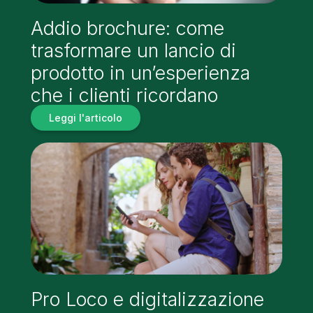
Addio brochure: come
trasformare un lancio di
prodotto in un’esperienza
che i clienti ricordano
Leggi l'articolo
Pro Loco e digitalizzazione