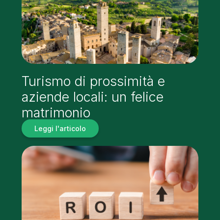
Turismo di prossimità e
aziende locali: un felice
matrimonio
Leggi l'articolo