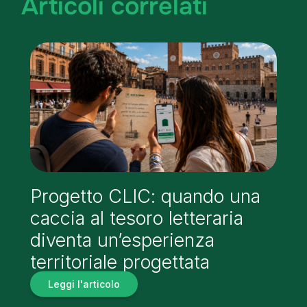
Articoli correlati
Progetto CLIC: quando una
caccia al tesoro letteraria
diventa un’esperienza
territoriale progettata
Leggi l'articolo