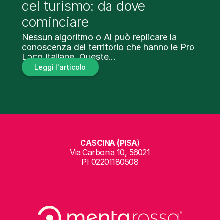
del turismo: da dove
cominciare
Nessun algoritmo o AI può replicare la
conoscenza del territorio che hanno le Pro
Loco italiane. Queste…
Leggi l'articolo
CASCINA (PISA)
Via Carbonia 10, 56021
PI 02201180508