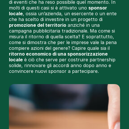
di eventi che ha reso possibile quel momento. In
molti di questi casi si è attivato uno
sponsor
locale
, ossia un’azienda, un esercente o un ente
che ha scelto di investire in un progetto di
promozione del territorio
anziché in una
campagna pubblicitaria tradizionale. Ma come si
misura il ritorno di quella scelta? E soprattutto,
come si dimostra che per le imprese vale la pena
compiere azioni del genere? Capire quale sia il
ritorno economico di una sponsorizzazione
locale
è ciò che serve per costruire partnership
solide, rinnovare gli accordi anno dopo anno e
convincere nuovi sponsor a partecipare.