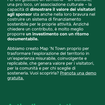
una pro loco, un’associazione culturale – la
capacità di
dimostrare il valore dei visitatori
agli sponsor
sta anche nella loro bravura nel
costruire un sistema di finanziamento
sostenibile per le proprie attività. Anziché
chiedere un contributo, è molto meglio
proporre
un investimento con un ritorno
documentabile.
Abbiamo creato Map ‘N Town proprio per
trasformare l’esplorazione del territorio in
un’esperienza misurabile, coinvolgente e
replicabile, che genera valore per i visitatori,
per la comunità e per chi sceglie di
sostenerla. Vuoi scoprirla?
Prenota una demo
gratuita.