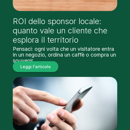
ROI dello sponsor locale:
quanto vale un cliente che
esplora il territorio
Pensaci: ogni volta che un visitatore entra
in un negozio, ordina un caffè o compra un
souvenir…
Leggi l'articolo