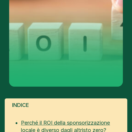
INDICE
Perché il ROI della sponsorizzazione
locale è diverso dagli altristo zero?