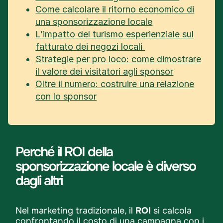
Come calcolare il ritorno economico di
una sponsorizzazione locale
L’impatto del turismo esperienziale sul
fatturato dei negozi locali
Strategie per pro loco: come dimostrare
il valore dei visitatori agli sponsor
Oltre il numero: costruire una relazione
con lo sponsor
Perché il ROI della
sponsorizzazione locale è diverso
dagli altri
Nel marketing tradizionale, il
ROI
si calcola
confrontando il costo di una campagna con i