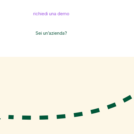
richiedi una demo
Sei un’azienda?