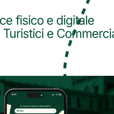
ce fisico e digitale
 Turistici e Commercia