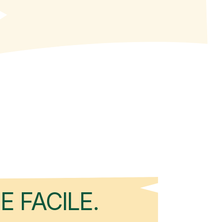
E FACILE.